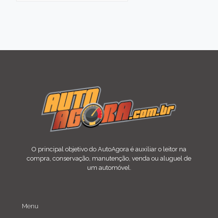
O principal objetivo do AutoAgora é auxiliar o leitor na
compra, conservação, manutenção, venda ou aluguel de
um automóvel.
Menu