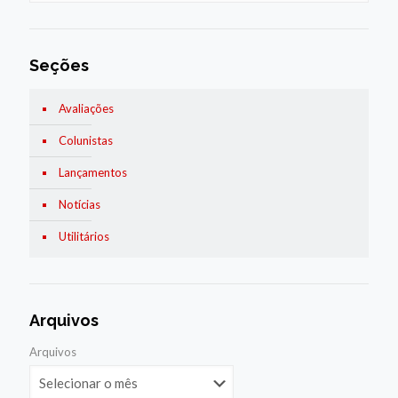
Seções
Avaliações
Colunistas
Lançamentos
Notícias
Utilitários
Arquivos
Arquivos