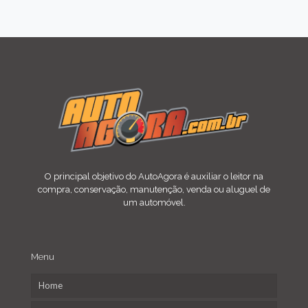
O principal objetivo do AutoAgora é auxiliar o leitor na
compra, conservação, manutenção, venda ou aluguel de
um automóvel.
Menu
Home