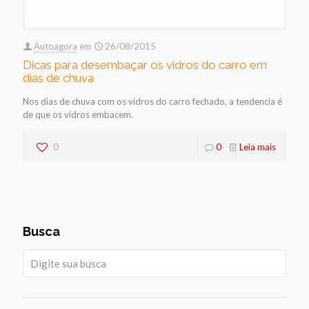
Autoagora
em
26/08/2015
Dicas para desembaçar os vidros do carro em
dias de chuva
Nos dias de chuva com os vidros do carro fechado, a tendencia é
de que os vidros embacem.
0
0
Leia mais
Busca