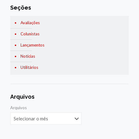
Seções
Avaliações
Colunistas
Lançamentos
Notícias
Utilitários
Arquivos
Arquivos