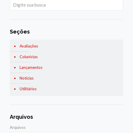
Seções
Avaliações
Colunistas
Lançamentos
Notícias
Utilitários
Arquivos
Arquivos