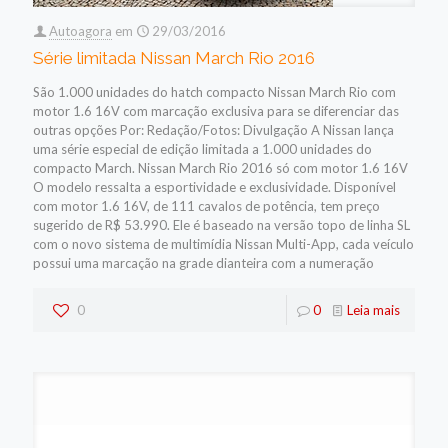
Autoagora
em
29/03/2016
Série limitada Nissan March Rio 2016
São 1.000 unidades do hatch compacto Nissan March Rio com
motor 1.6 16V com marcação exclusiva para se diferenciar das
outras opções Por: Redação/Fotos: Divulgação A Nissan lança
uma série especial de edição limitada a 1.000 unidades do
compacto March. Nissan March Rio 2016 só com motor 1.6 16V
O modelo ressalta a esportividade e exclusividade. Disponível
com motor 1.6 16V, de 111 cavalos de potência, tem preço
sugerido de R$ 53.990. Ele é baseado na versão topo de linha SL
com o novo sistema de multimídia Nissan Multi-App, cada veículo
possui uma marcação na grade dianteira com a numeração
0
0
Leia mais