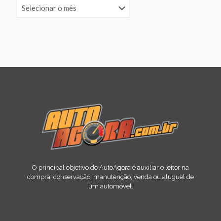
O principal objetivo do AutoAgora é auxiliar o leitor na
compra, conservação, manutenção, venda ou aluguel de
um automóvel.