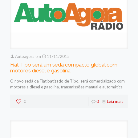
Autoagora
em
11/11/2015
Fiat Tipo será um sedã compacto global com
motores diesel e gasolina
O novo sedã da Fiat batizado de Tipo, será comercializado com
motores a diesel e gasolina, transmissões manual e automática
0
0
Leia mais