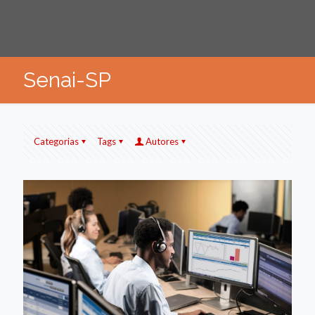
Senai-SP
Categorias
Tags
Autores