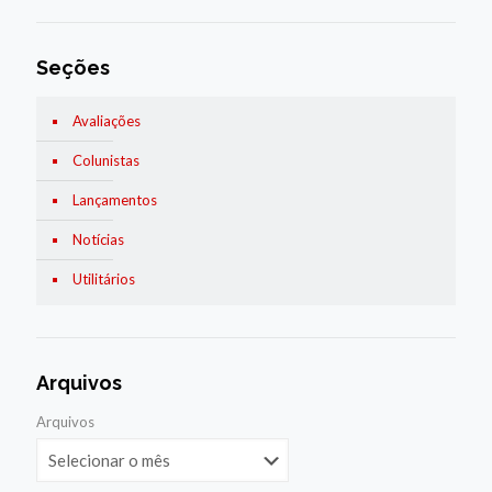
Seções
Avaliações
Colunistas
Lançamentos
Notícias
Utilitários
Arquivos
Arquivos