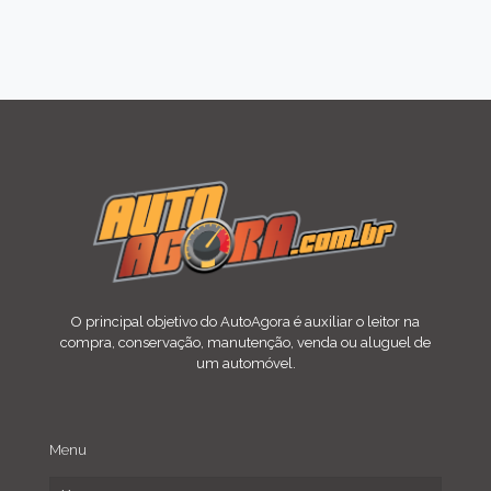
O principal objetivo do AutoAgora é auxiliar o leitor na
compra, conservação, manutenção, venda ou aluguel de
um automóvel.
Menu