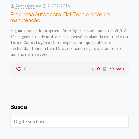
Autoagora
em
21/02/2016
Programa AutoAgora: Fiat Toro e dicas de
manutenção
Segunda parte do programa Auto Agora levado ao ar dia 20/02.
Os engenheiros de motores e suspensões falam da contrução da
Toro e Carlos Eugênio Dutra explica para qual público é
destinada. Tem também Dicas de manutenção, o assunto é o
sistema de freio ABS
0
0
Leia mais
Busca