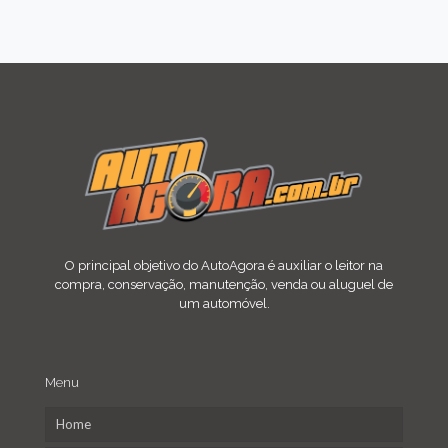
O principal objetivo do AutoAgora é auxiliar o leitor na
compra, conservação, manutenção, venda ou aluguel de
um automóvel.
Menu
Home