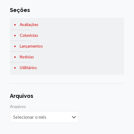
Seções
Avaliações
Colunistas
Lançamentos
Notícias
Utilitários
Arquivos
Arquivos