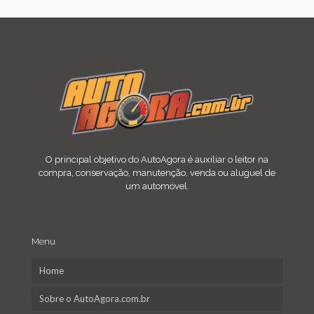
O principal objetivo do AutoAgora é auxiliar o leitor na
compra, conservação, manutenção, venda ou aluguel de
um automóvel.
Menu
Home
Sobre o AutoAgora.com.br