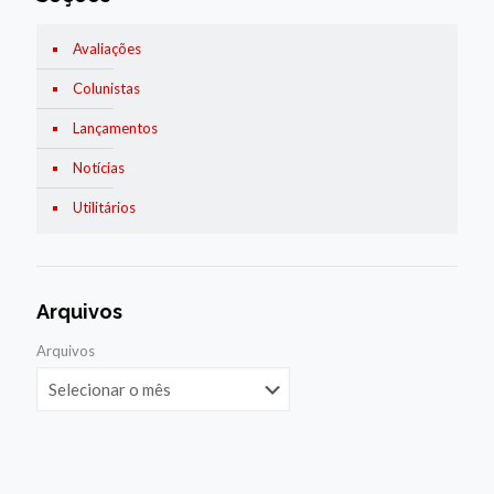
Avaliações
Colunistas
Lançamentos
Notícias
Utilitários
Arquivos
Arquivos