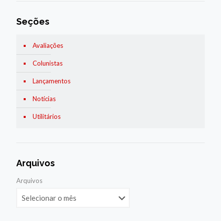
Seções
Avaliações
Colunistas
Lançamentos
Notícias
Utilitários
Arquivos
Arquivos