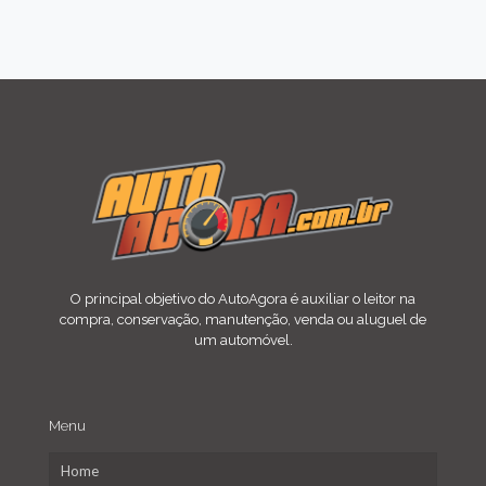
O principal objetivo do AutoAgora é auxiliar o leitor na
compra, conservação, manutenção, venda ou aluguel de
um automóvel.
Menu
Home