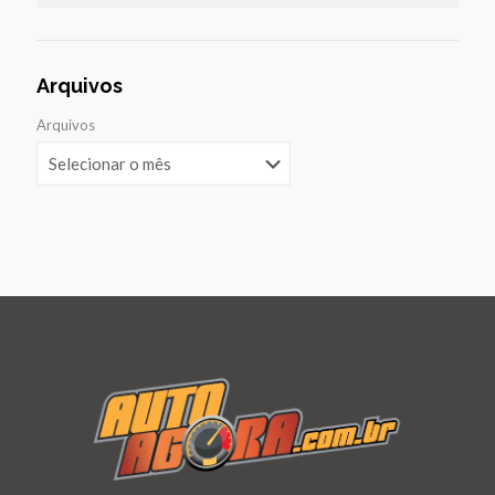
Arquivos
Arquivos