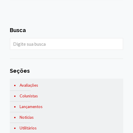
Busca
Seções
Avaliações
Colunistas
Lançamentos
Notícias
Utilitários