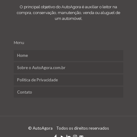
O principal objetivo do AutoAgora é auxiliar o leitor na
compra, conservação, manutenção, venda ou aluguel de
um automóvel.
Menu
Home
Sobre o AutoAgora.com.br
Política de Privacidade
Contato
© AutoAgora Todos os direitos reservados