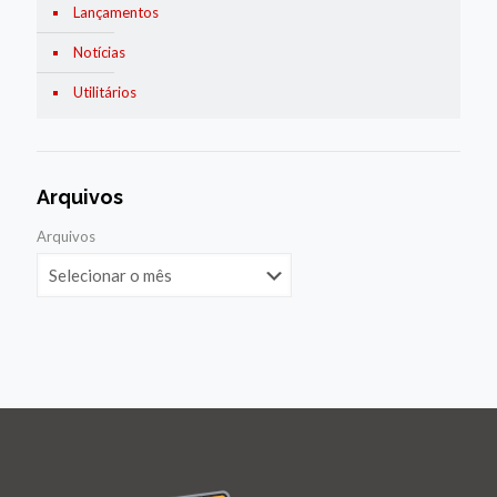
Lançamentos
Notícias
Utilitários
Arquivos
Arquivos