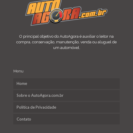
O principal objetivo do AutoAgora é auxiliar o leitor na
compra, conservação, manutenção, venda ou aluguel de
um automóvel.
Menu
Home
Sobre o AutoAgora.com.br
Política de Privacidade
Contato