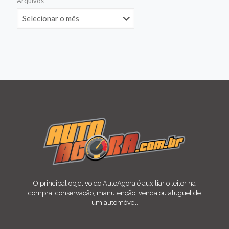
Arquivos
O principal objetivo do AutoAgora é auxiliar o leitor na
compra, conservação, manutenção, venda ou aluguel de
um automóvel.