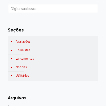
Seções
Avaliações
Colunistas
Lançamentos
Notícias
Utilitários
Arquivos