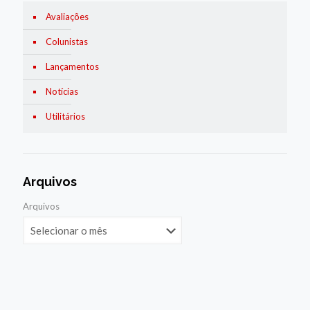
Avaliações
Colunistas
Lançamentos
Notícias
Utilitários
Arquivos
Arquivos