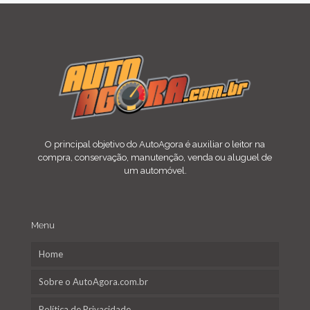
O principal objetivo do AutoAgora é auxiliar o leitor na
compra, conservação, manutenção, venda ou aluguel de
um automóvel.
Menu
Home
Sobre o AutoAgora.com.br
Política de Privacidade