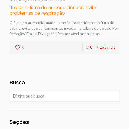
Trocar o filtro do ar-condicionado evita
problemas de respiração
O filtro do ar-condicionado, também conhecido como filtro de
cabine, evita que contaminantes invadam a cabine do veículo Por:
Redação/ Fotos: Divulgação Responsável por reter as
0
0
Leia mais
Busca
Seções