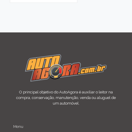
O principal objetivo do AutoAgora é auxiliar o leitor na
compra, conservação, manutenção, venda ou aluguel de
um automóvel.
Menu