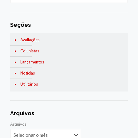
Seções
Avaliações
Colunistas
Lançamentos
Notícias
Utilitários
Arquivos
Arquivos