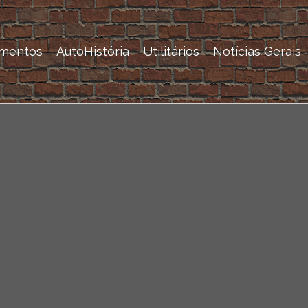
mentos
AutoHistória
Utilitários
Notícias Gerais