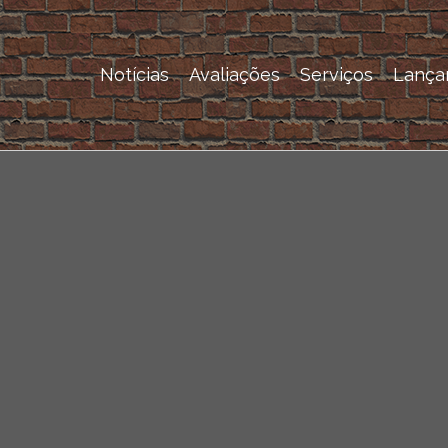
Notícias
Avaliações
Serviços
Lança