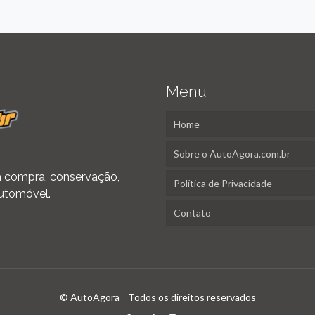
Menu
Home
Sobre o AutoAgora.com.br
 na compra, conservação,
Política de Privacidade
utomóvel.
Contato
© AutoAgora Todos os direitos reservados