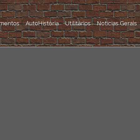
mentos
AutoHistória
Utilitários
Notícias Gerais