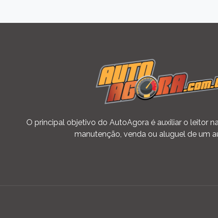
O principal objetivo do AutoAgora é auxiliar o leitor
manutenção, venda ou aluguel de um a