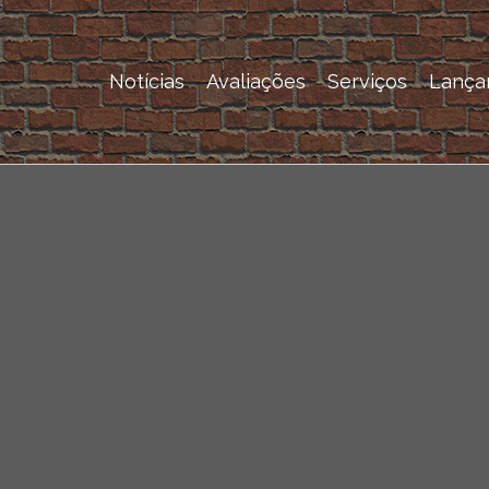
Notícias
Avaliações
Serviços
Lança