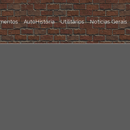
mentos
AutoHistória
Utilitários
Notícias Gerais