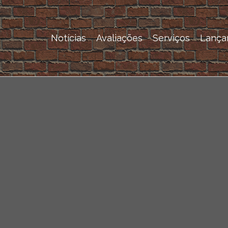
Notícias
Avaliações
Serviços
Lança