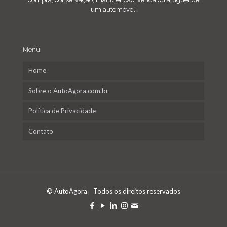
um automóvel.
Menu
Home
Sobre o AutoAgora.com.br
Política de Privacidade
Contato
© AutoAgora Todos os direitos reservados