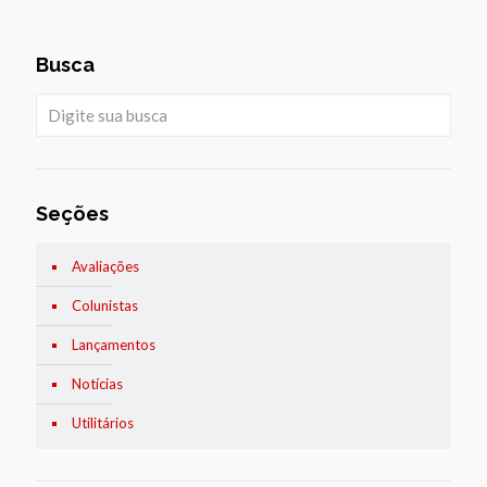
Busca
Seções
Avaliações
Colunistas
Lançamentos
Notícias
Utilitários