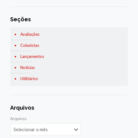
Seções
Avaliações
Colunistas
Lançamentos
Notícias
Utilitários
Arquivos
Arquivos