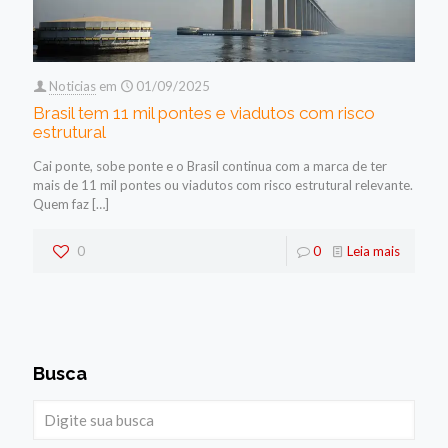
Noticias
em
01/09/2025
Brasil tem 11 mil pontes e viadutos com risco
estrutural
Cai ponte, sobe ponte e o Brasil continua com a marca de ter
mais de 11 mil pontes ou viadutos com risco estrutural relevante.
Quem faz
[…]
0
0
Leia mais
Busca