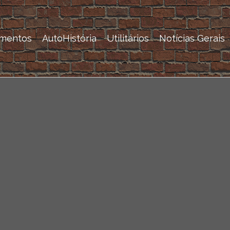
mentos
AutoHistória
Utilitários
Notícias Gerais