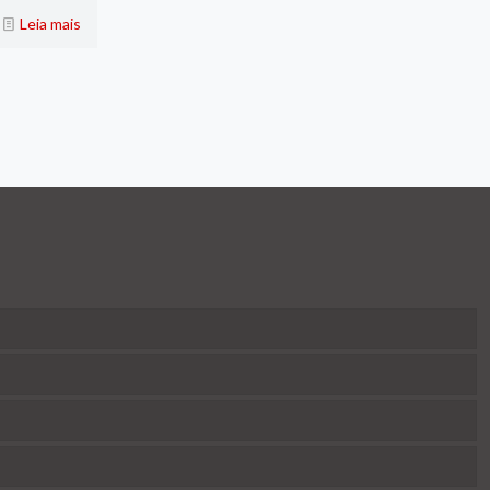
Leia mais