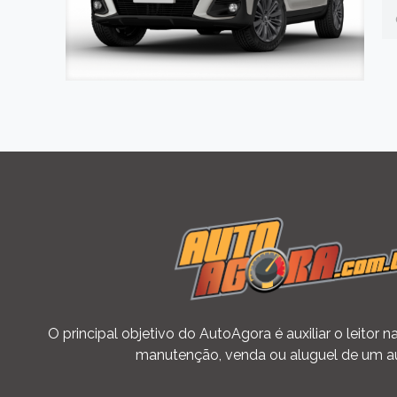
O principal objetivo do AutoAgora é auxiliar o leitor
manutenção, venda ou aluguel de um a