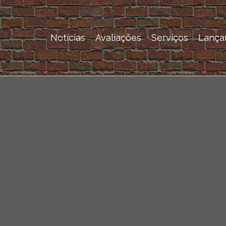
Notícias
Avaliações
Serviços
Lança