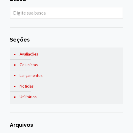
Seções
Avaliações
Colunistas
Lançamentos
Notícias
Utilitários
Arquivos