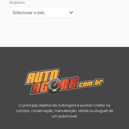
Arquivos
O principal objetivo do AutoAgora é auxiliar o leitor na
compra, conservação, manutenção, venda ou aluguel de
um automóvel.