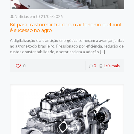
Noticias
em
21/05/2026
Kit para trasformar trator em autônomo e etanol
é sucesso no agro
A digitalização e a transição energética começam a avançar juntas
no agronegócio brasileiro. Pressionado por eficiência, redução de
custos e sustentabilidade, o setor acelera a adoção
[…]
0
0
Leia mais