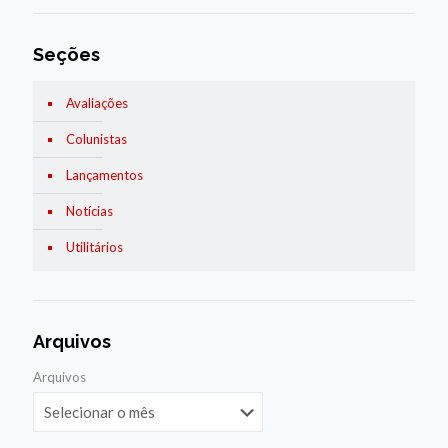
Seções
Avaliações
Colunistas
Lançamentos
Notícias
Utilitários
Arquivos
Arquivos