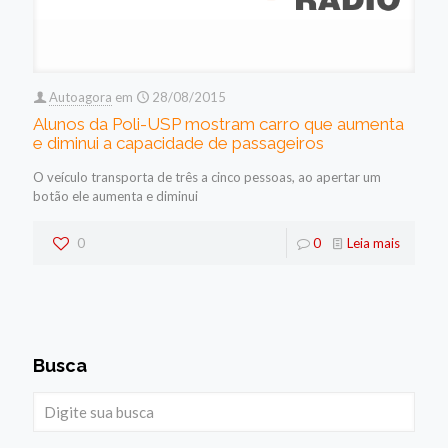
Autoagora
em
28/08/2015
Alunos da Poli-USP mostram carro que aumenta
e diminui a capacidade de passageiros
O veículo transporta de três a cinco pessoas, ao apertar um
botão ele aumenta e diminui
0
0
Leia mais
Busca