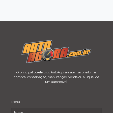
O principal objetivo do AutoAgora é auxiliar o leitor na
compra, conservação, manutenção, venda ou aluguel de
um automóvel.
Menu
Home