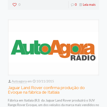
0
0
Leia mais
Autoagora
em
10/11/2015
Jaguar Land Rover confirma produção do
Evoque na fábrica de Itatiaia
Fábrica em Itatiaia (RJ) da Jaguar Land Rover produzirá o SUV
Range Rover Evoque, um dos veículos da marca mais vendidos no