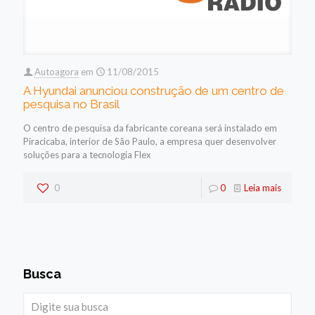
Autoagora
em
11/08/2015
A Hyundai anunciou construção de um centro de
pesquisa no Brasil
O centro de pesquisa da fabricante coreana será instalado em
Piracicaba, interior de São Paulo, a empresa quer desenvolver
soluções para a tecnologia Flex
0
0
Leia mais
Busca