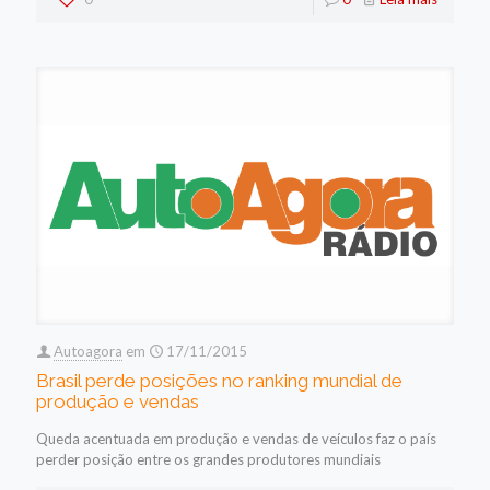
Autoagora
em
17/11/2015
Brasil perde posições no ranking mundial de
produção e vendas
Queda acentuada em produção e vendas de veículos faz o país
perder posição entre os grandes produtores mundiais