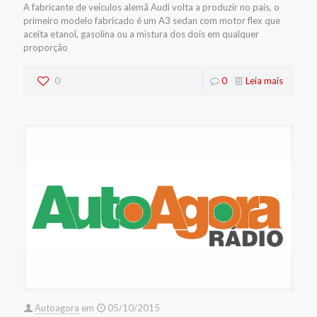
A fabricante de veículos alemã Audi volta a produzir no país, o
primeiro modelo fabricado é um A3 sedan com motor flex que
aceita etanol, gasolina ou a mistura dos dois em qualquer
proporção
0
0
Leia mais
Autoagora
em
05/10/2015