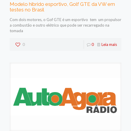
Modelo hibrido esportivo, Golf GTE da VW em
testes no Brasil
Com dois motores, o Gof GTE é um esportivo tem um propulsor
a combustão e outro elétrico que pode ser recarregado na
tomada
0
0
Leia mais