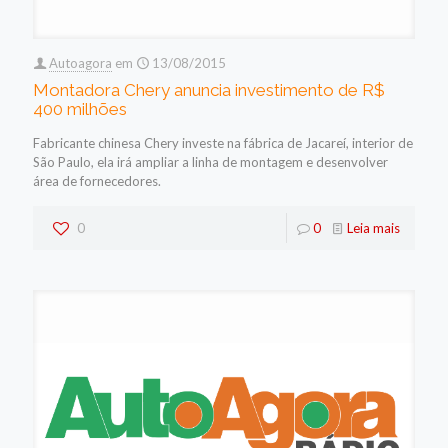
Autoagora
em
13/08/2015
Montadora Chery anuncia investimento de R$
400 milhões
Fabricante chinesa Chery investe na fábrica de Jacareí, interior de
São Paulo, ela irá ampliar a linha de montagem e desenvolver
área de fornecedores.
0
0
Leia mais