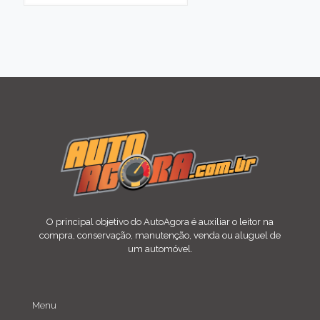
O principal objetivo do AutoAgora é auxiliar o leitor na
compra, conservação, manutenção, venda ou aluguel de
um automóvel.
Menu