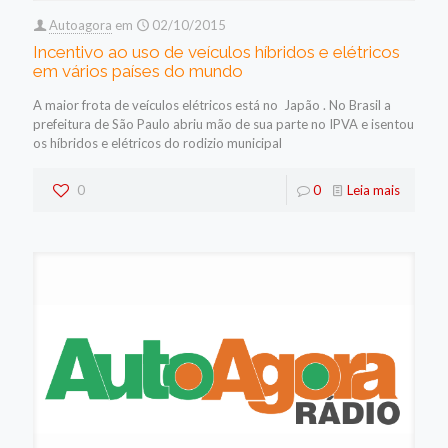
Autoagora
em
02/10/2015
Incentivo ao uso de veículos híbridos e elétricos
em vários países do mundo
A maior frota de veículos elétricos está no Japão . No Brasil a
prefeitura de São Paulo abriu mão de sua parte no IPVA e isentou
os híbridos e elétricos do rodizio municipal
0
0
Leia mais