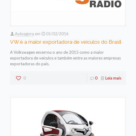
Autoagora
em
01/02/2016
VW é a maior exportadora de veículos do Brasil
A Volkswagen encerrou o ano de 2015 como a maior
exportadora de veículos e também entre as maiores empresas
exportadoras do país.
0
0
Leia mais