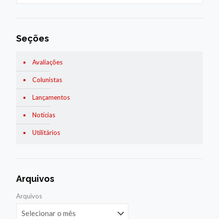
Seções
Avaliações
Colunistas
Lançamentos
Notícias
Utilitários
Arquivos
Arquivos