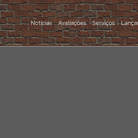
Notícias
Avaliações
Serviços
Lança