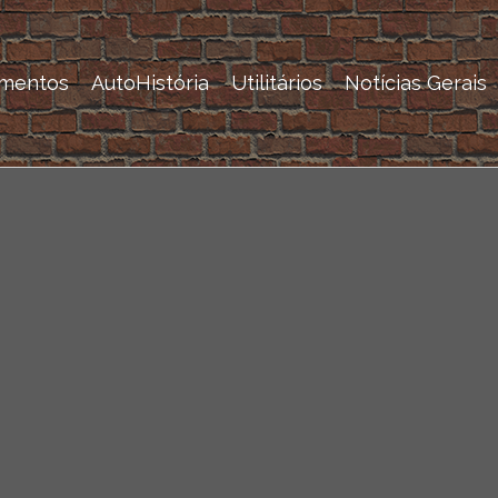
mentos
AutoHistória
Utilitários
Notícias Gerais