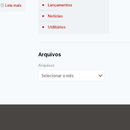
Lançamentos
Leia mais
Notícias
Utilitários
Arquivos
Arquivos