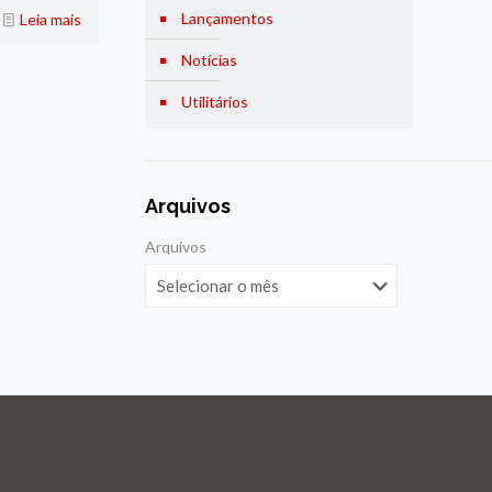
Lançamentos
Leia mais
Notícias
Utilitários
Arquivos
Arquivos