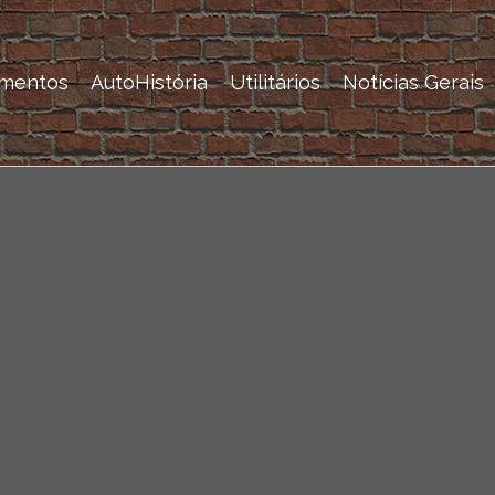
mentos
AutoHistória
Utilitários
Notícias Gerais