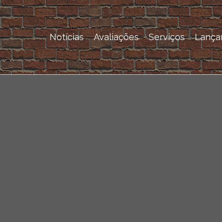
Notícias
Avaliações
Serviços
Lança