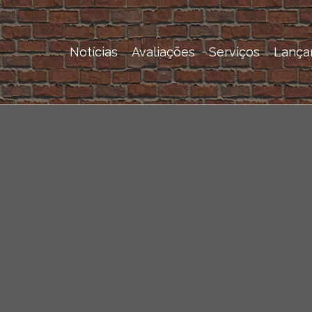
Notícias
Avaliações
Serviços
Lança