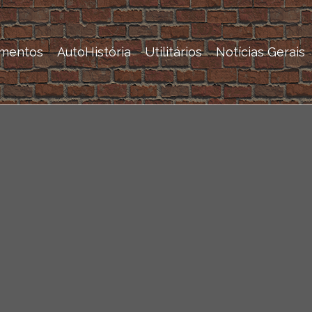
mentos
AutoHistória
Utilitários
Notícias Gerais