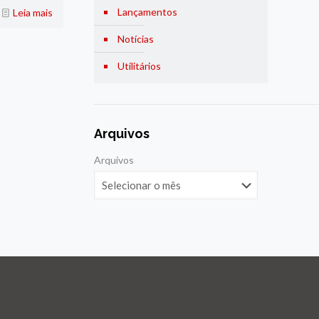
Lançamentos
Leia mais
Notícias
Utilitários
Arquivos
Arquivos