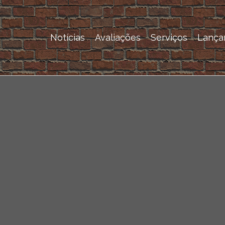
Notícias
Avaliações
Serviços
Lança