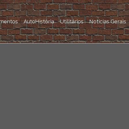
mentos
AutoHistória
Utilitários
Notícias Gerais