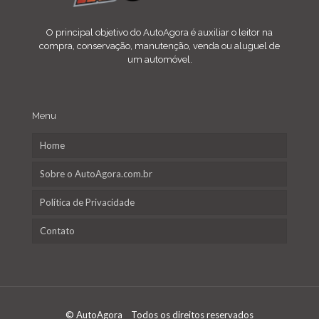
O principal objetivo do AutoAgora é auxiliar o leitor na
compra, conservação, manutenção, venda ou aluguel de
um automóvel.
Menu
Home
Sobre o AutoAgora.com.br
Política de Privacidade
Contato
© AutoAgora Todos os direitos reservados