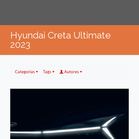
Hyundai Creta Ultimate
2023
Categorias
Tags
Autores