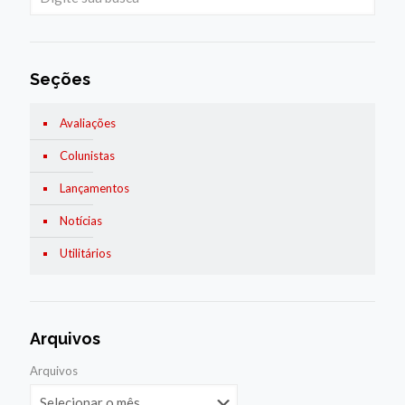
Seções
Avaliações
Colunistas
Lançamentos
Notícias
Utilitários
Arquivos
Arquivos