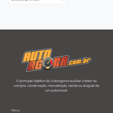
O principal objetivo do AutoAgora é auxiliar o leitor na
compra, conservação, manutenção, venda ou aluguel de
um automóvel.
Menu