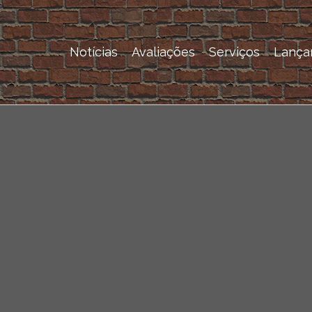
Notícias
Avaliações
Serviços
Lança