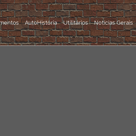
mentos
AutoHistória
Utilitários
Notícias Gerais