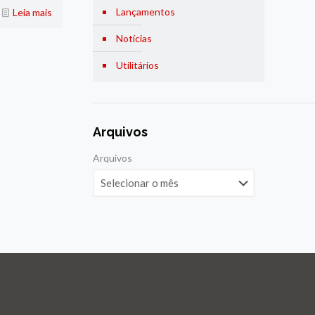
Lançamentos
Leia mais
Notícias
Utilitários
Arquivos
Arquivos