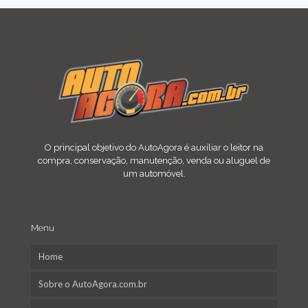
O principal objetivo do AutoAgora é auxiliar o leitor na
compra, conservação, manutenção, venda ou aluguel de
um automóvel.
Menu
Home
Sobre o AutoAgora.com.br