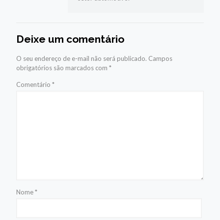
Deixe um comentário
O seu endereço de e-mail não será publicado.
Campos
obrigatórios são marcados com
*
Comentário
*
Nome
*