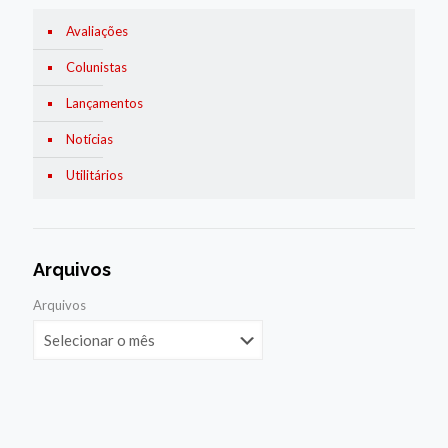
Avaliações
Colunistas
Lançamentos
Notícias
Utilitários
Arquivos
Arquivos