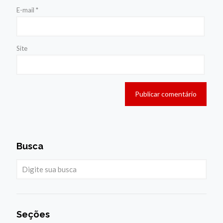
E-mail
*
Site
Busca
Seções