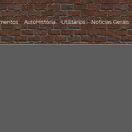
mentos
AutoHistória
Utilitários
Notícias Gerais