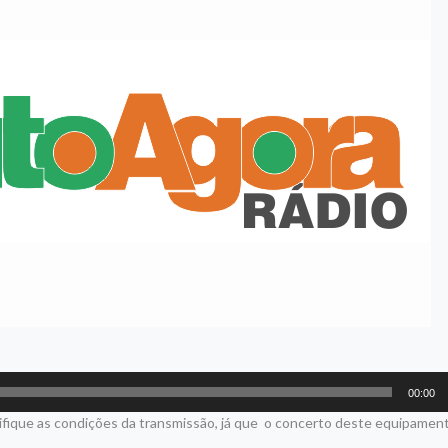
00:00
fique as condições da transmissão, já que o concerto deste equipament