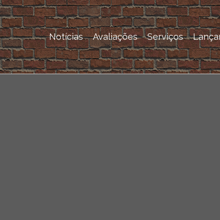
Notícias
Avaliações
Serviços
Lança