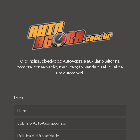
O principal objetivo do AutoAgora é auxiliar o leitor na
compra, conservação, manutenção, venda ou aluguel de
um automóvel.
Menu
Home
Sobre o AutoAgora.com.br
Política de Privacidade