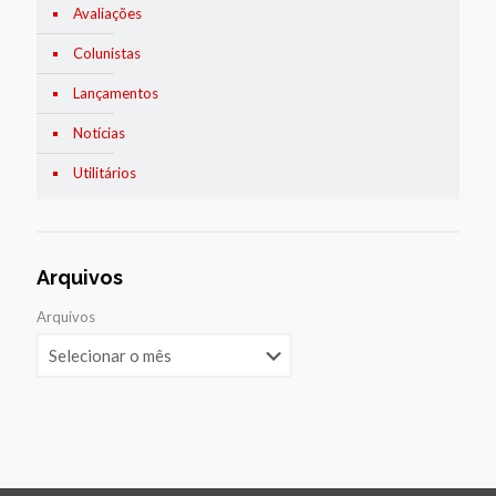
Avaliações
Colunistas
Lançamentos
Notícias
Utilitários
Arquivos
Arquivos