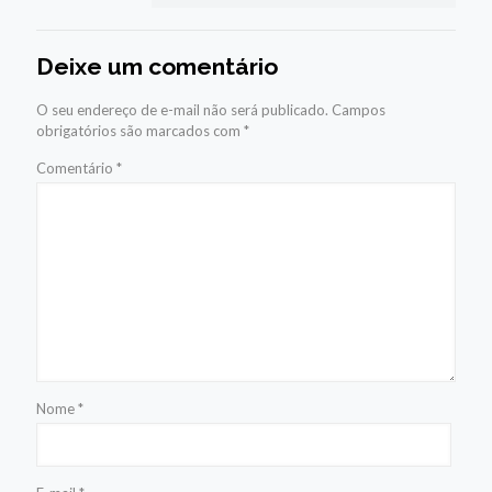
Deixe um comentário
O seu endereço de e-mail não será publicado.
Campos
obrigatórios são marcados com
*
Comentário
*
Nome
*