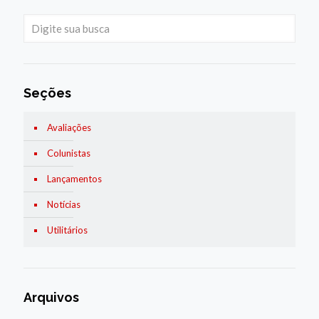
Seções
Avaliações
Colunistas
Lançamentos
Notícias
Utilitários
Arquivos