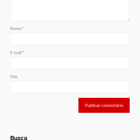
Nome
*
E-mail
*
Site
Busca