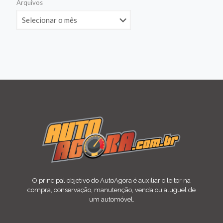
Arquivos
O principal objetivo do AutoAgora é auxiliar o leitor na
compra, conservação, manutenção, venda ou aluguel de
um automóvel.