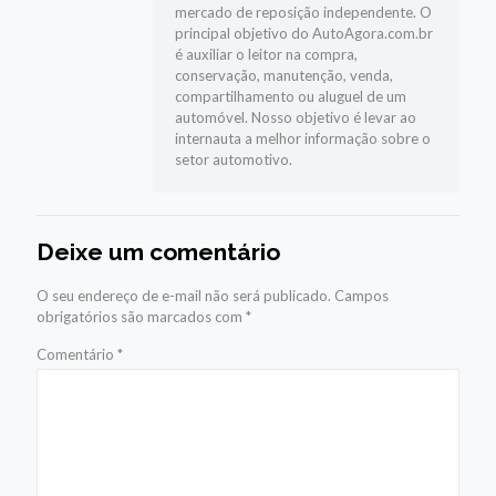
mercado de reposição independente. O
principal objetivo do AutoAgora.com.br
é auxiliar o leitor na compra,
conservação, manutenção, venda,
compartilhamento ou aluguel de um
automóvel. Nosso objetivo é levar ao
internauta a melhor informação sobre o
setor automotivo.
Deixe um comentário
O seu endereço de e-mail não será publicado.
Campos
obrigatórios são marcados com
*
Comentário
*