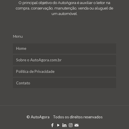
O principal objetivo do AutoAgora é auxiliar o leitor na
compra, conservação, manutenção, venda ou aluguel de
um automóvel.
Menu
Home
Sobre o AutoAgora.com.br
Política de Privacidade
Contato
© AutoAgora Todos os direitos reservados