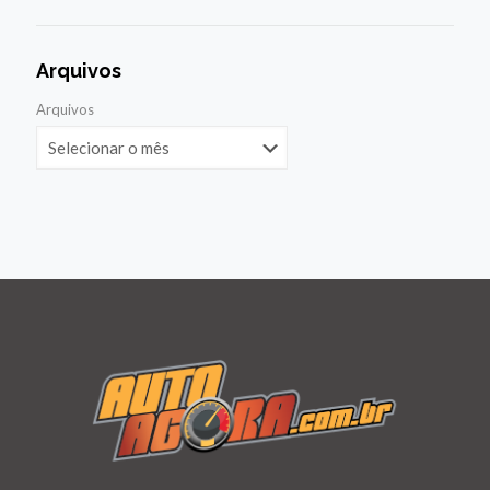
Arquivos
Arquivos