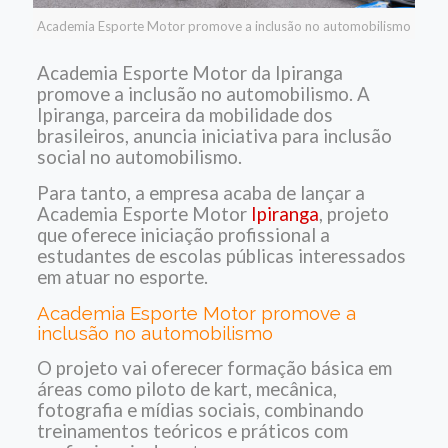
Academia Esporte Motor promove a inclusão no automobilismo
Academia Esporte Motor da Ipiranga
promove a inclusão no automobilismo. A
Ipiranga, parceira da mobilidade dos
brasileiros, anuncia iniciativa para inclusão
social no automobilismo.
Para tanto, a empresa acaba de lançar a
Academia Esporte Motor
Ipiranga
, projeto
que oferece iniciação profissional a
estudantes de escolas públicas interessados
em atuar no esporte.
Academia Esporte Motor promove a
inclusão no automobilismo
O projeto vai oferecer formação básica em
áreas como piloto de kart, mecânica,
fotografia e mídias sociais, combinando
treinamentos teóricos e práticos com