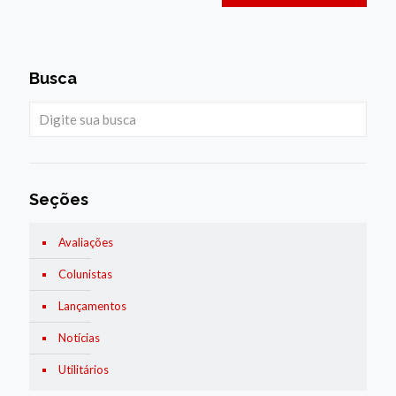
Busca
Seções
Avaliações
Colunistas
Lançamentos
Notícias
Utilitários