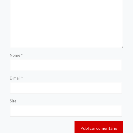
Nome
*
E-mail
*
Site