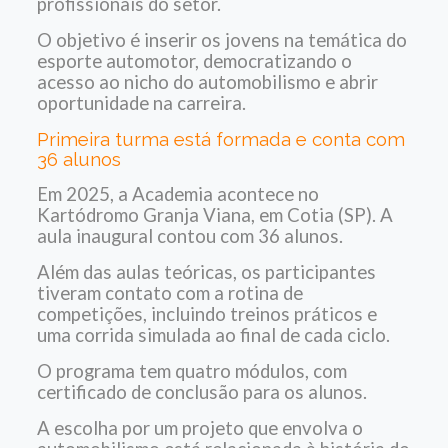
profissionais do setor.
O objetivo é inserir os jovens na temática do
esporte automotor, democratizando o
acesso ao nicho do automobilismo e abrir
oportunidade na carreira.
Primeira turma está formada e conta com
36 alunos
Em 2025, a Academia acontece no
Kartódromo Granja Viana, em Cotia (SP). A
aula inaugural contou com 36 alunos.
Além das aulas teóricas, os participantes
tiveram contato com a rotina de
competições, incluindo treinos práticos e
uma corrida simulada ao final de cada ciclo.
O programa tem quatro módulos, com
certificado de conclusão para os alunos.
A escolha por um projeto que envolva o