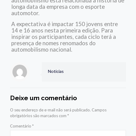
automobilismo está relacionada à história de
longa data da empresa com o esporte
automotor.
A expectativa é impactar 150 jovens entre
14 e 16 anos nesta primeira edição. Para
inspirar os participantes, cada ciclo terá a
presença de nomes renomados do
automobilismo nacional.
Noticias
Deixe um comentário
O seu endereço de e-mail não será publicado.
Campos
obrigatórios são marcados com
*
Comentário
*