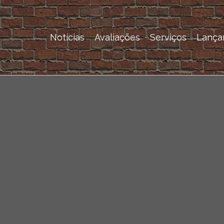
Notícias
Avaliações
Serviços
Lança