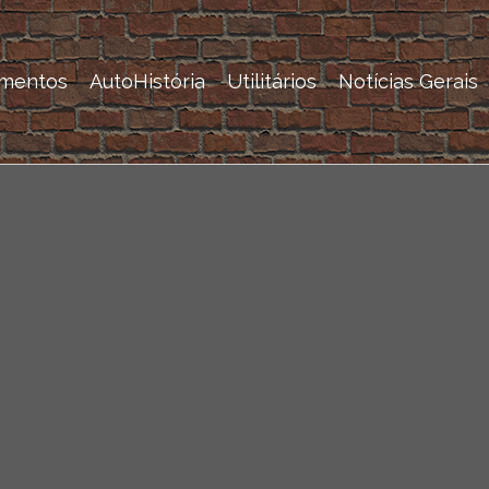
mentos
AutoHistória
Utilitários
Notícias Gerais