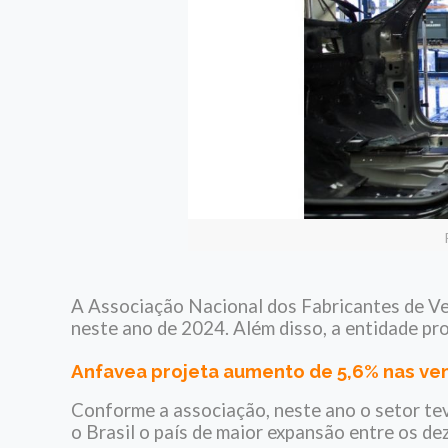
A Associação Nacional dos Fabricantes de V
neste ano de 2024. Além disso, a entidade p
Anfavea projeta aumento de 5,6% nas ve
Conforme a associação, neste ano o setor te
o Brasil o país de maior expansão entre os de