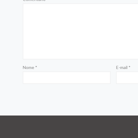
Nome
*
E-mail
*