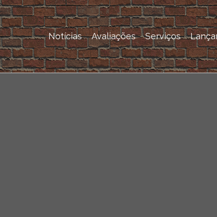
Notícias
Avaliações
Serviços
Lança