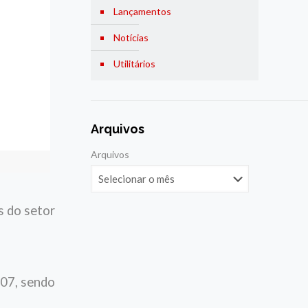
Lançamentos
Notícias
Utilitários
Arquivos
Arquivos
 do setor
007, sendo