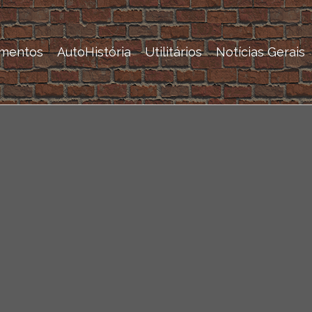
mentos
AutoHistória
Utilitários
Notícias Gerais