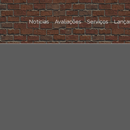
Notícias
Avaliações
Serviços
Lança