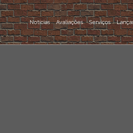
Notícias
Avaliações
Serviços
Lança