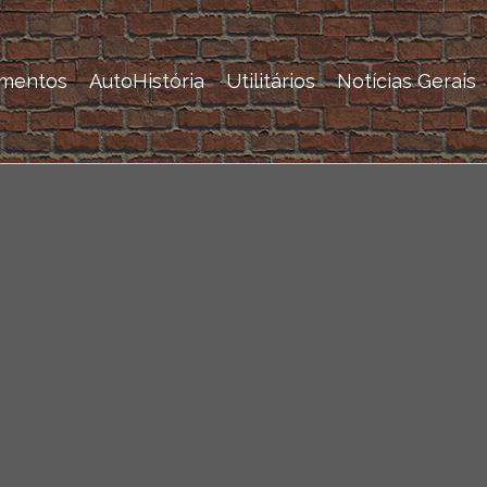
mentos
AutoHistória
Utilitários
Notícias Gerais