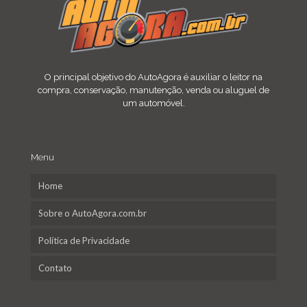
O principal objetivo do AutoAgora é auxiliar o leitor na
compra, conservação, manutenção, venda ou aluguel de
um automóvel.
Menu
Home
Sobre o AutoAgora.com.br
Política de Privacidade
Contato