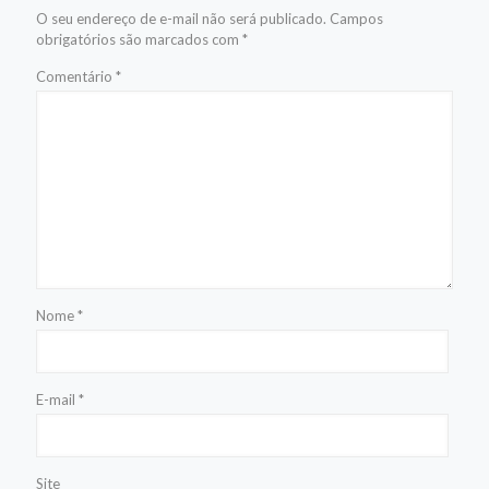
O seu endereço de e-mail não será publicado.
Campos
obrigatórios são marcados com
*
Comentário
*
Nome
*
E-mail
*
Site