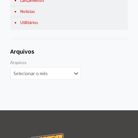
Lançamentos
Notícias
Utilitários
Arquivos
Arquivos