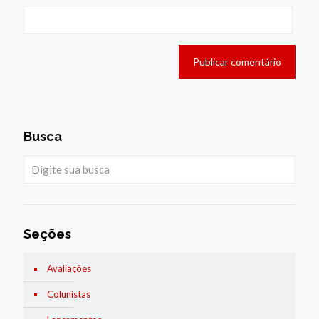
Busca
Seções
Avaliações
Colunistas