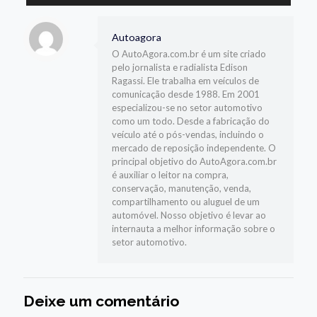
áudio
Autoagora
O AutoAgora.com.br é um site criado
pelo jornalista e radialista Edison
Ragassi. Ele trabalha em veículos de
comunicação desde 1988. Em 2001
especializou-se no setor automotivo
como um todo. Desde a fabricação do
veículo até o pós-vendas, incluindo o
mercado de reposição independente. O
principal objetivo do AutoAgora.com.br
é auxiliar o leitor na compra,
conservação, manutenção, venda,
compartilhamento ou aluguel de um
automóvel. Nosso objetivo é levar ao
internauta a melhor informação sobre o
setor automotivo.
Deixe um comentário