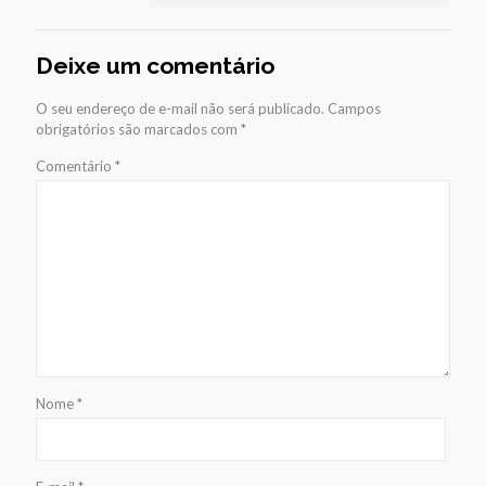
Deixe um comentário
O seu endereço de e-mail não será publicado.
Campos
obrigatórios são marcados com
*
Comentário
*
Nome
*