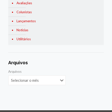
Avaliações
Colunistas
Lançamentos
Notícias
Utilitários
Arquivos
Arquivos