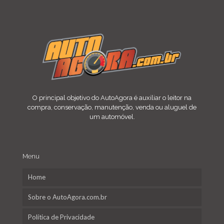
O principal objetivo do AutoAgora é auxiliar o leitor na
compra, conservação, manutenção, venda ou aluguel de
um automóvel.
Menu
Home
Sobre o AutoAgora.com.br
Política de Privacidade