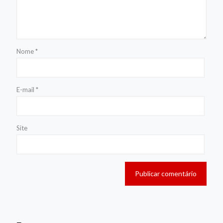
Nome
*
E-mail
*
Site