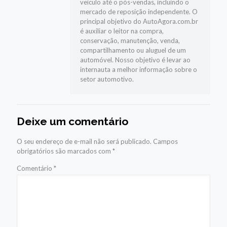
veículo até o pós-vendas, incluindo o
mercado de reposição independente. O
principal objetivo do AutoAgora.com.br
é auxiliar o leitor na compra,
conservação, manutenção, venda,
compartilhamento ou aluguel de um
automóvel. Nosso objetivo é levar ao
internauta a melhor informação sobre o
setor automotivo.
Deixe um comentário
O seu endereço de e-mail não será publicado.
Campos
obrigatórios são marcados com
*
Comentário
*