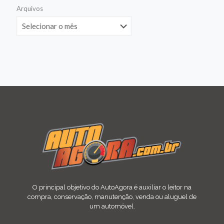
Arquivos
O principal objetivo do AutoAgora é auxiliar o leitor na
compra, conservação, manutenção, venda ou aluguel de
um automóvel.