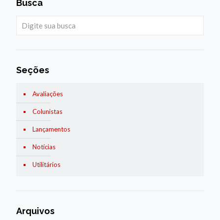
Busca
Seções
Avaliações
Colunistas
Lançamentos
Notícias
Utilitários
Arquivos