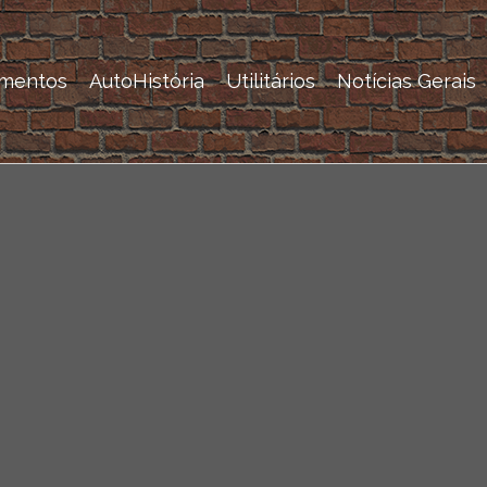
mentos
AutoHistória
Utilitários
Notícias Gerais