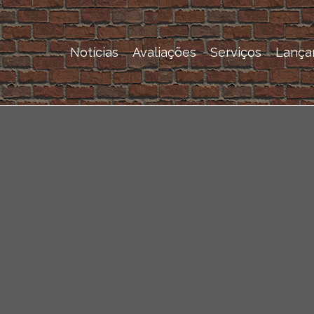
Notícias
Avaliações
Serviços
Lança