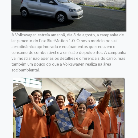
A Volkswagen estreia amanhã, dia 3 de agosto, a campanha de
lançamento do Fox BlueMotion 1.0. O novo modelo possui
aerodinâmica aprimorada e equipamentos que reduzem o
consumo de combustível e a emissão de poluentes. A campanha
vai mostrar não apenas os detalhes e diferenciais do carro, mas
também um pouco do que a Volkswagen realiza na área
socioambiental.