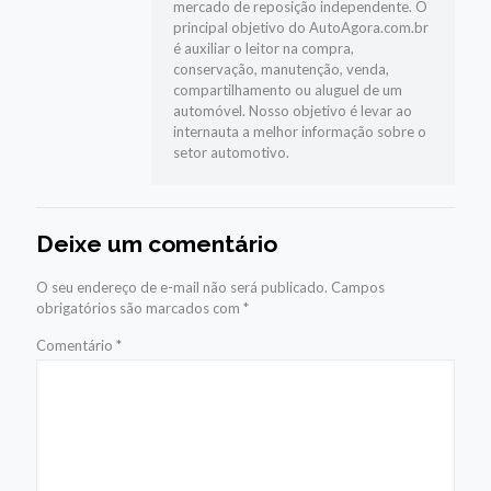
mercado de reposição independente. O
principal objetivo do AutoAgora.com.br
é auxiliar o leitor na compra,
conservação, manutenção, venda,
compartilhamento ou aluguel de um
automóvel. Nosso objetivo é levar ao
internauta a melhor informação sobre o
setor automotivo.
Deixe um comentário
O seu endereço de e-mail não será publicado.
Campos
obrigatórios são marcados com
*
Comentário
*