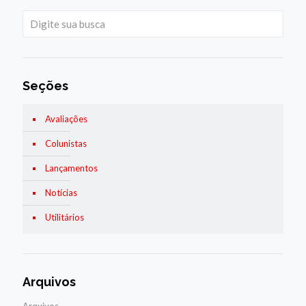
Seções
Avaliações
Colunistas
Lançamentos
Notícias
Utilitários
Arquivos