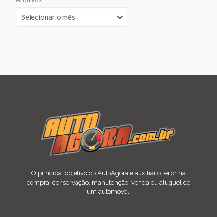
Arquivos
O principal objetivo do AutoAgora é auxiliar o leitor na
compra, conservação, manutenção, venda ou aluguel de
um automóvel.