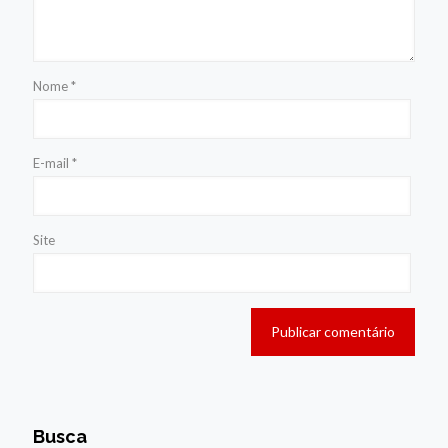
Nome
*
E-mail
*
Site
Busca