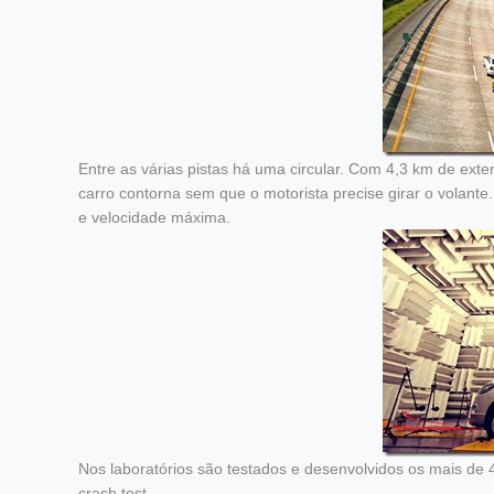
Entre as várias pistas há uma circular. Com 4,3 km de exte
carro contorna sem que o motorista precise girar o volante
e velocidade máxima.
Nos laboratórios são testados e desenvolvidos os mais de 
crash test.