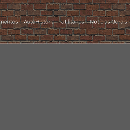
mentos
AutoHistória
Utilitários
Notícias Gerais