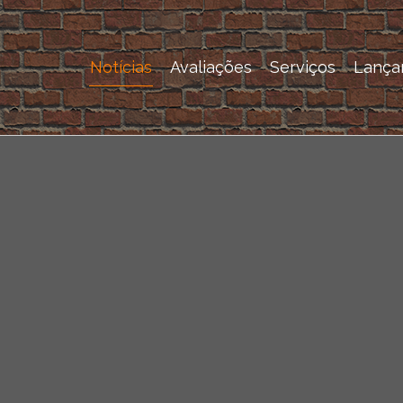
Notícias
Avaliações
Serviços
Lança