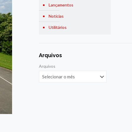
Lançamentos
Notícias
Utilitários
Arquivos
Arquivos