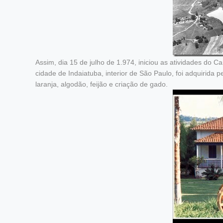
Assim, dia 15 de julho de 1.974, iniciou as atividades do 
cidade de Indaiatuba, interior de São Paulo, foi adquirid
laranja, algodão, feijão e criação de gado.