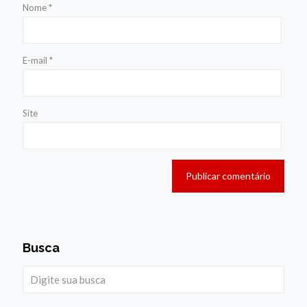
Nome
*
E-mail
*
Site
Busca