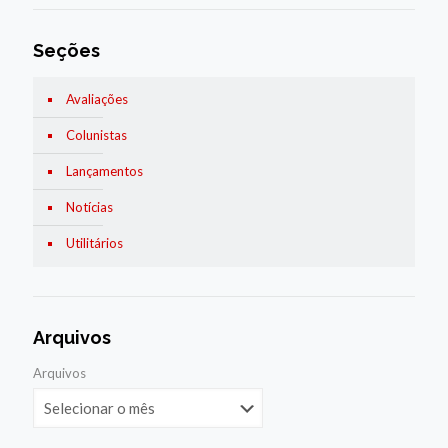
Seções
Avaliações
Colunistas
Lançamentos
Notícias
Utilitários
Arquivos
Arquivos