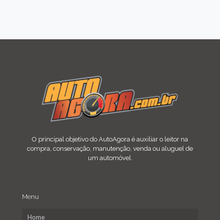
O principal objetivo do AutoAgora é auxiliar o leitor na
compra, conservação, manutenção, venda ou aluguel de
um automóvel.
Menu
Home