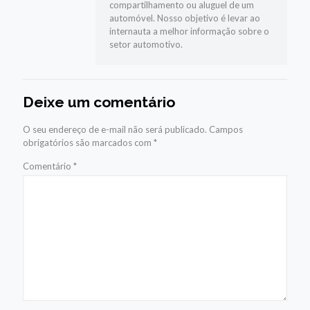
compartilhamento ou aluguel de um
automóvel. Nosso objetivo é levar ao
internauta a melhor informação sobre o
setor automotivo.
Deixe um comentário
O seu endereço de e-mail não será publicado.
Campos
obrigatórios são marcados com
*
Comentário
*