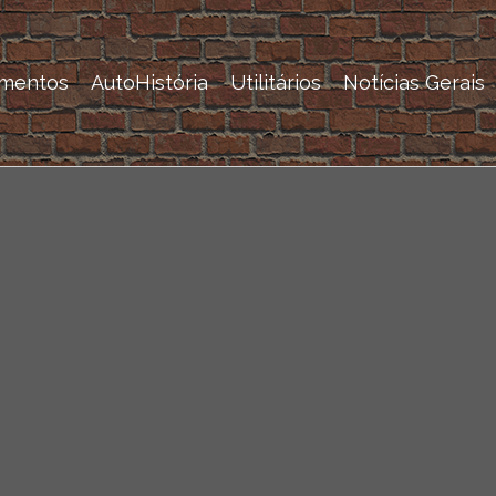
mentos
AutoHistória
Utilitários
Notícias Gerais