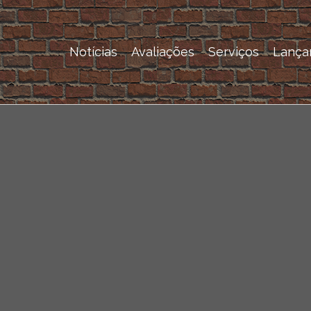
Notícias
Avaliações
Serviços
Lança