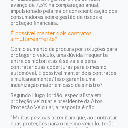
avanço de 7,5% na comparação anual,
impulsionado pela maior conscientização dos
consumidores sobre gestão de riscos e
proteção financeira.
É possível manter dois contratos
simultaneamente?
Com o aumento da procura por soluções para
proteger o veículo, uma dúvida frequente
entre os motoristas é se vale a pena
contratar duas coberturas para o mesmo
automóvel. É possível manter dois contratos
simultaneamente? Isso garante uma
indenização maior em caso de sinistro?
Segundo Hugo Jordão, especialista em
proteção veicular e presidente da Atos
Proteção Veicular, a resposta é não.
“Muitas pessoas acreditam que, ao contratar
duas proteções para o mesmo veículo, terão