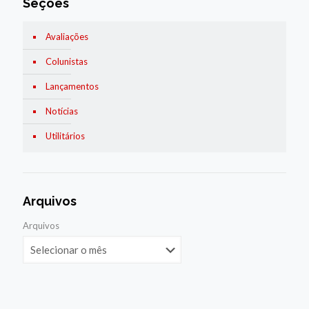
Seções
Avaliações
Colunistas
Lançamentos
Notícias
Utilitários
Arquivos
Arquivos