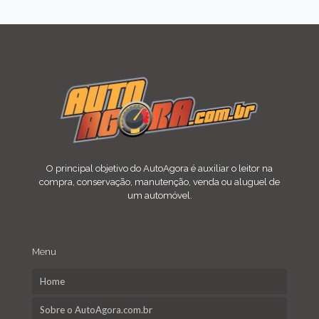
O principal objetivo do AutoAgora é auxiliar o leitor na
compra, conservação, manutenção, venda ou aluguel de
um automóvel.
Menu
Home
Sobre o AutoAgora.com.br