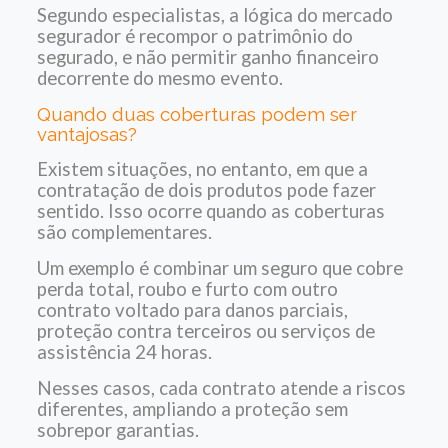
Segundo especialistas, a lógica do mercado
segurador é recompor o patrimônio do
segurado, e não permitir ganho financeiro
decorrente do mesmo evento.
Quando duas coberturas podem ser
vantajosas?
Existem situações, no entanto, em que a
contratação de dois produtos pode fazer
sentido. Isso ocorre quando as coberturas
são complementares.
Um exemplo é combinar um seguro que cobre
perda total, roubo e furto com outro
contrato voltado para danos parciais,
proteção contra terceiros ou serviços de
assistência 24 horas.
Nesses casos, cada contrato atende a riscos
diferentes, ampliando a proteção sem
sobrepor garantias.