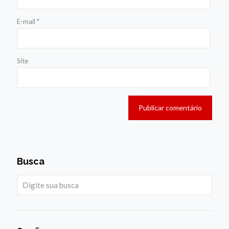
E-mail
*
Site
Busca