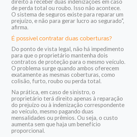
direito a receber duas indenizações em caso
de perda total ou roubo. Isso não acontece.
O sistema de seguros existe para reparar um
prejuízo, e não para gerar lucro ao segurado”,
afirma.
É possível contratar duas coberturas?
Do ponto de vista legal, não há impedimento
para que o proprietário mantenha dois
contratos de proteção para o mesmo veículo.
O problema surge quando ambos oferecem
exatamente as mesmas coberturas, como
colisão, furto, roubo ou perda total.
Na prática, em caso de sinistro, o
proprietário terá direito apenas à reparação
do prejuízo ou à indenização correspondente
ao veículo, mesmo pagando duas
mensalidades ou prêmios. Ou seja, o custo
aumenta sem que haja um benefício
proporcional.