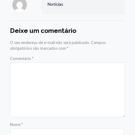
Noticias
Deixe um comentário
O seu endereço de e-mail não será publicado.
Campos
obrigatórios são marcados com
*
Comentário
*
Nome
*