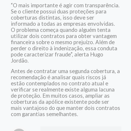
“O mais importante é agir com transparência.
Se o cliente possui duas proteções para
coberturas distintas, isso deve ser
informado a todas as empresas envolvidas.
O problema começa quando alguém tenta
utilizar dois contratos para obter vantagem
financeira sobre o mesmo prejuízo. Além de
perder o direito à indenização, essa conduta
pode caracterizar fraude”, alerta Hugo
Jordão.
Antes de contratar uma segunda cobertura, a
recomendação é analisar quais riscos já
estão contemplados no contrato atual e
verificar se realmente existe alguma lacuna
de proteção. Em muitos casos, ampliar as
coberturas da apólice existente pode ser
mais vantajoso do que manter dois contratos
com garantias semelhantes.