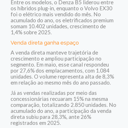
Entre os modelos, o Denza B5 liderou entre
os híbridos plug-in, enquanto o Volvo EX30
foi o elétrico mais vendido do mês.
No
acumulado do ano, os eletrificados premium
somam 10.402 unidades, crescimento de
1,4% sobre 2025.
Venda direta ganha espaço
A venda direta manteve trajetória de
crescimento e ampliou participação no
segmento.
Em maio, esse canal respondeu
por 27,6% dos emplacamentos, com 1.084
unidades. O volume representa alta de 8,3%
em relação ao mesmo mês do ano passado.
Já as vendas realizadas por meio das
concessionárias recuaram 15% na mesma
comparação, totalizando 2.850 unidades.
No
acumulado do ano, a participação da venda
direta subiu para 28,3%, ante 26%
registrados em 2025.