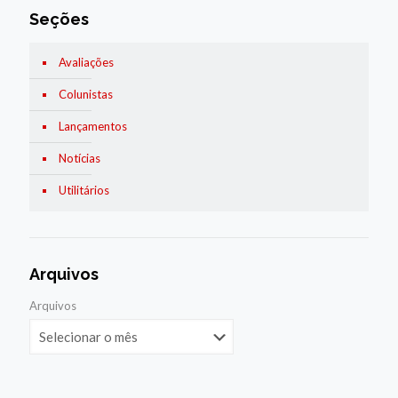
Seções
Avaliações
Colunistas
Lançamentos
Notícias
Utilitários
Arquivos
Arquivos