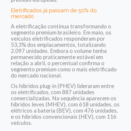
Eletrificados já passam de 50% do
mercado
A eletrificação continua transformando o
segmento premium brasileiro.
Em maio, os
veículos eletrificados responderam por
53,3% dos emplacamentos, totalizando
2.097 unidades. Embora o volume tenha
permanecido praticamente estável em
relação a abril, o percentual confirma o
segmento premium como o mais eletrificado
do mercado nacional.
Os híbridos plug-in (PHEV) lideraram entre
os eletrificados, com 887 unidades
comercializadas. Na sequência aparecem os
híbridos leves (MHEV), com 618 unidades, os
elétricos a bateria (BEV), com 476 unidades,
e os híbridos convencionais (HEV), com 116
veículos.