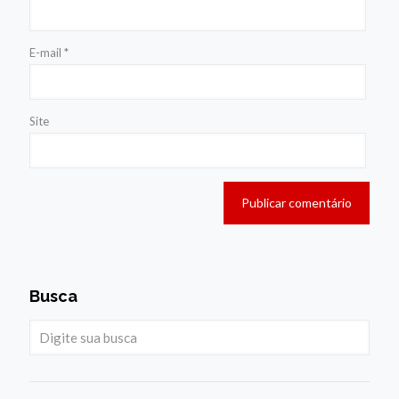
E-mail
*
Site
Busca