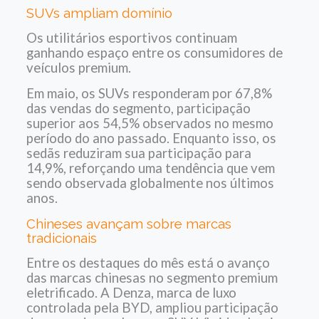
SUVs ampliam domínio
Os utilitários esportivos continuam
ganhando espaço entre os consumidores de
veículos premium.
Em maio, os SUVs responderam por 67,8%
das vendas do segmento, participação
superior aos 54,5% observados no mesmo
período do ano passado.
Enquanto isso, os
sedãs reduziram sua participação para
14,9%, reforçando uma tendência que vem
sendo observada globalmente nos últimos
anos.
Chineses avançam sobre marcas
tradicionais
Entre os destaques do mês está o avanço
das marcas chinesas no segmento premium
eletrificado.
A Denza, marca de luxo
controlada pela BYD, ampliou participação