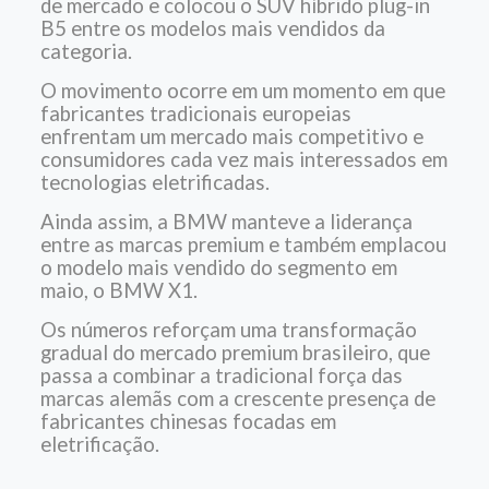
de mercado e colocou o SUV híbrido plug-in
B5 entre os modelos mais vendidos da
categoria.
O movimento ocorre em um momento em que
fabricantes tradicionais europeias
enfrentam um mercado mais competitivo e
consumidores cada vez mais interessados em
tecnologias eletrificadas.
Ainda assim, a BMW manteve a liderança
entre as marcas premium e também emplacou
o modelo mais vendido do segmento em
maio, o BMW X1.
Os números reforçam uma transformação
gradual do mercado premium brasileiro, que
passa a combinar a tradicional força das
marcas alemãs com a crescente presença de
fabricantes chinesas focadas em
eletrificação.