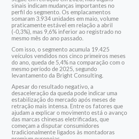
sinais indicam mudanças importantes no
perfil do segmento. Os emplacamentos
somaram 3.934 unidades em maio, volume
praticamente estável em relação a abril
(-0,3%), mas 9,6% inferior ao registrado no
mesmo mês do ano passado.
Com isso, o segmento acumula 19.425
veículos vendidos nos cinco primeiros meses
do ano, queda de 5,4% na comparação com o
mesmo período de 2025, segundo
levantamento da Bright Consulting.
Apesar do resultado negativo, a
desaceleração da queda pode indicar uma
estabilização do mercado após meses de
retração mais intensa. Entre os fatores que
ajudam a explicar o movimento está o avanço
das marcas chinesas eletrificadas, que
começam a disputar consumidores
tradicionalmente ligados às montadoras
premium europeias.