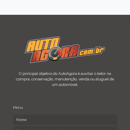
O principal objetivo do AutoAgora é auxiliar o leitor na
compra, conservação, manutenção, venda ou aluguel de
um automóvel.
Menu
Home