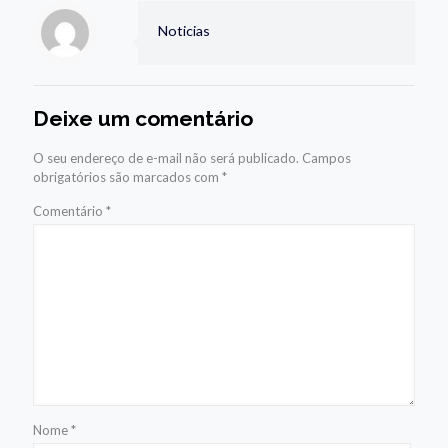
Noticias
Deixe um comentário
O seu endereço de e-mail não será publicado.
Campos
obrigatórios são marcados com
*
Comentário
*
Nome
*