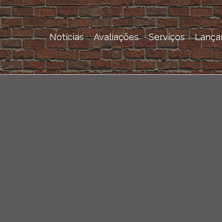
Notícias
Avaliações
Serviços
Lança