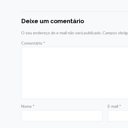
Deixe um comentário
O seu endereço de e-mail não será publicado.
Campos obrig
Comentário
*
Nome
*
E-mail
*