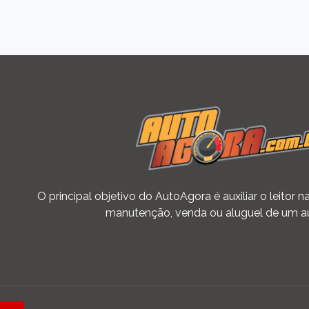
O principal objetivo do AutoAgora é auxiliar o leitor
manutenção, venda ou aluguel de um a