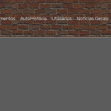
mentos
AutoHistória
Utilitários
Notícias Gerais