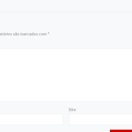
atórios são marcados com
*
Site