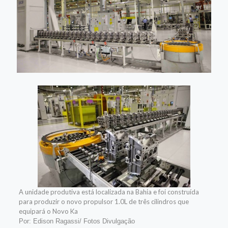
A unidade produtiva está localizada na Bahia e foi construída
para produzir o novo propulsor 1.0L de três cilindros que
equipará o Novo Ka
Por: Edison Ragassi/ Fotos Divulgação