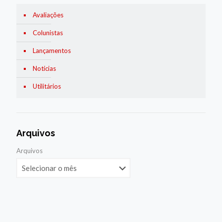
Avaliações
Colunistas
Lançamentos
Notícias
Utilitários
Arquivos
Arquivos