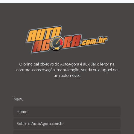
O principal objetivo do AutoAgora é auxiliar o leitor na
compra, conservação, manutenção, venda ou aluguel de
um automóvel.
Menu
Home
Sobre o AutoAgora.com.br