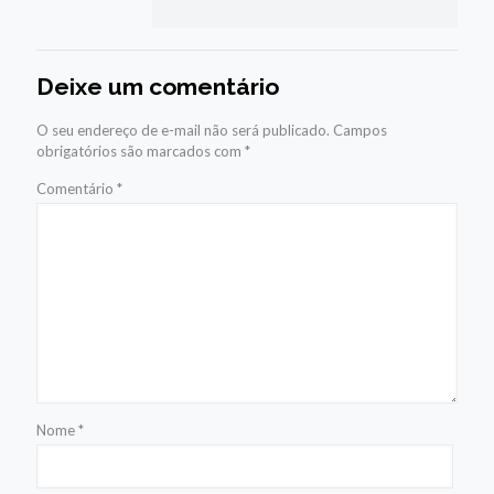
Deixe um comentário
O seu endereço de e-mail não será publicado.
Campos
obrigatórios são marcados com
*
Comentário
*
Nome
*