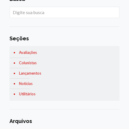
Seções
Avaliações
Colunistas
Lançamentos
Notícias
Utilitários
Arquivos