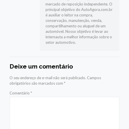
mercado de reposição independente. O
principal objetivo do AutoAgora.com.br
é auxiliar o leitor na compra,
conservação, manutenção, venda,
compartilhamento ou aluguel de um
automóvel. Nosso objetivo é levar ao
internauta a melhor informação sobre o
setor automotivo.
Deixe um comentário
O seu endereço de e-mail não será publicado.
Campos
obrigatórios são marcados com
*
Comentário
*