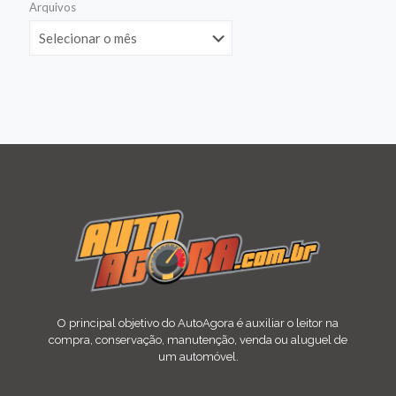
Arquivos
O principal objetivo do AutoAgora é auxiliar o leitor na
compra, conservação, manutenção, venda ou aluguel de
um automóvel.