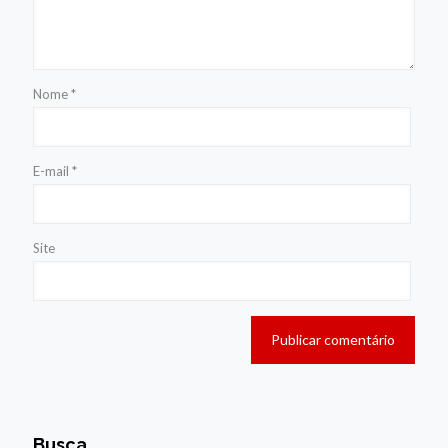
Nome
*
E-mail
*
Site
Busca